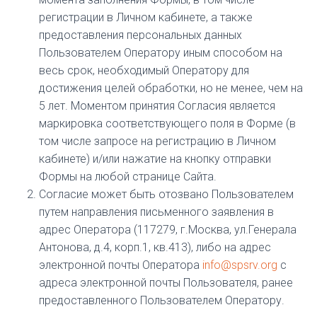
регистрации в Личном кабинете, а также
предоставления персональных данных
Пользователем Оператору иным способом на
весь срок, необходимый Оператору для
достижения целей обработки, но не менее, чем на
5 лет. Моментом принятия Согласия является
маркировка соответствующего поля в Форме (в
том числе запросе на регистрацию в Личном
кабинете) и/или нажатие на кнопку отправки
Формы на любой странице Сайта.
Согласие может быть отозвано Пользователем
путем направления письменного заявления в
адрес Оператора (117279, г.Москва, ул.Генерала
Антонова, д.4, корп.1, кв.413), либо на адрес
электронной почты Оператора
info@spsrv.org
с
адреса электронной почты Пользователя, ранее
предоставленного Пользователем Оператору.