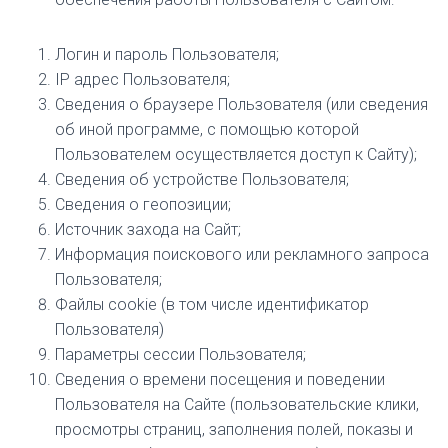
Логин и пароль Пользователя;
IP адрес Пользователя;
Сведения о браузере Пользователя (или сведения
об иной программе, с помощью которой
Пользователем осуществляется доступ к Сайту);
Сведения об устройстве Пользователя;
Сведения о геопозиции;
Источник захода на Сайт;
Информация поискового или рекламного запроса
Пользователя;
Файлы сookie (в том числе идентификатор
Пользователя)
Параметры сессии Пользователя;
Сведения о времени посещения и поведении
Пользователя на Сайте (пользовательские клики,
просмотры страниц, заполнения полей, показы и