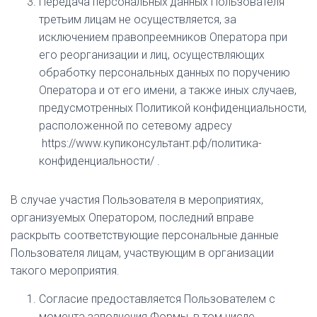
Передача персональных данных Пользователя
третьим лицам не осуществляется, за
исключением правопреемников Оператора при
его реорганизации и лиц, осуществляющих
обработку персональных данных по поручению
Оператора и от его имени, а также иных случаев,
предусмотренных Политикой конфиденциальности,
расположенной по сетевому адресу
https://www.купиконсультант.рф/политика-
конфиденциальности/ .
В случае участия Пользователя в мероприятиях,
организуемых Оператором, последний вправе
раскрыть соответствующие персональные данные
Пользователя лицам, участвующим в организации
такого мероприятия.
Согласие предоставляется Пользователем с
момента заполнения Формы, в том числе