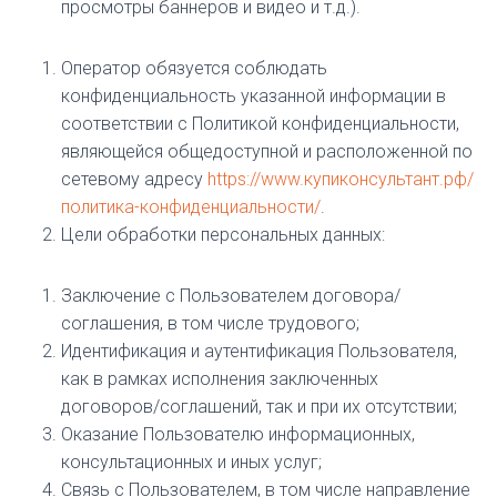
просмотры баннеров и видео и т.д.).
Оператор обязуется соблюдать
конфиденциальность указанной информации в
соответствии с Политикой конфиденциальности,
являющейся общедоступной и расположенной по
сетевому адресу
https://www.купиконсультант.рф/
политика-конфиденциальности/
.
Цели обработки персональных данных:
Заключение с Пользователем договора/
соглашения, в том числе трудового;
Идентификация и аутентификация Пользователя,
как в рамках исполнения заключенных
договоров/соглашений, так и при их отсутствии;
Оказание Пользователю информационных,
консультационных и иных услуг;
Связь с Пользователем, в том числе направление