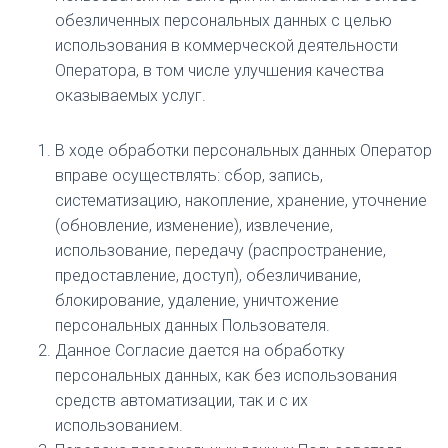
обезличенных персональных данных с целью
использования в коммерческой деятельности
Оператора, в том числе улучшения качества
оказываемых услуг.
В ходе обработки персональных данных Оператор
вправе осуществлять: сбор, запись,
систематизацию, накопление, хранение, уточнение
(обновление, изменение), извлечение,
использование, передачу (распространение,
предоставление, доступ), обезличивание,
блокирование, удаление, уничтожение
персональных данных Пользователя.
Данное Согласие дается на обработку
персональных данных, как без использования
средств автоматизации, так и с их
использованием.