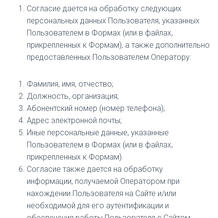
Согласие дается на обработку следующих
персональных данных Пользователя, указанных
Пользователем в Формах (или в файлах,
прикрепленных к Формам), а также дополнительно
предоставленных Пользователем Оператору:
Фамилия, имя, отчество;
Должность, организация;
Абонентский номер (номер телефона);
Адрес электронной почты;
Иные персональные данные, указанные
Пользователем в Формах (или в файлах,
прикрепленных к Формам).
Согласие также дается на обработку
информации, получаемой Оператором при
нахождении Пользователя на Сайте и/или
необходимой для его аутентификации и
обеспечения работы Пользователя с Сайтом: