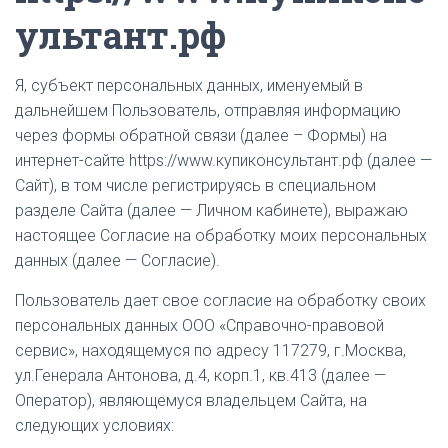
Ю
ультант.рф
Я, субъект персональных данных, именуемый в
дальнейшем Пользователь, отправляя информацию
через формы обратной связи (далее – Формы) на
интернет-сайте https://www.купиконсультант.рф (далее —
Сайт), в том числе регистрируясь в специальном
разделе Сайта (далее — Личном кабинете), выражаю
настоящее Согласие на обработку моих персональных
данных (далее — Согласие).
Пользователь дает свое согласие на обработку своих
персональных данных ООО «Справочно-правовой
сервис», находящемуся по адресу 117279, г.Москва,
ул.Генерала Антонова, д.4, корп.1, кв.413 (далее —
Оператор), являющемуся владельцем Сайта, на
следующих условиях: