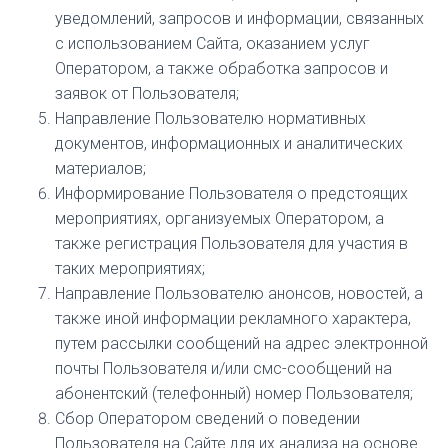
уведомлений, запросов и информации, связанных
с использованием Сайта, оказанием услуг
Оператором, а также обработка запросов и
заявок от Пользователя;
Направление Пользователю нормативных
документов, информационных и аналитических
материалов;
Информирование Пользователя о предстоящих
мероприятиях, организуемых Оператором, а
также регистрация Пользователя для участия в
таких мероприятиях;
Направление Пользователю анонсов, новостей, а
также иной информации рекламного характера,
путем рассылки сообщений на адрес электронной
почты Пользователя и/или смс-сообщений на
абонентский (телефонный) номер Пользователя;
Сбор Оператором сведений о поведении
Пользователя на Сайте для их анализа на основе